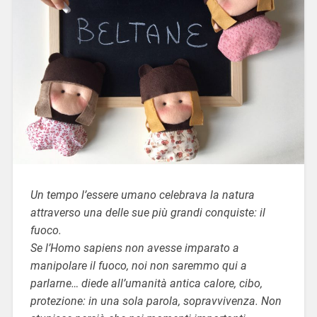
Un tempo l’essere umano celebrava la natura
attraverso una delle sue più grandi conquiste: il
fuoco.
Se l’Homo sapiens non avesse imparato a
manipolare il fuoco, noi non saremmo qui a
parlarne… diede all’umanità antica calore, cibo,
protezione: in una sola parola, sopravvivenza. Non