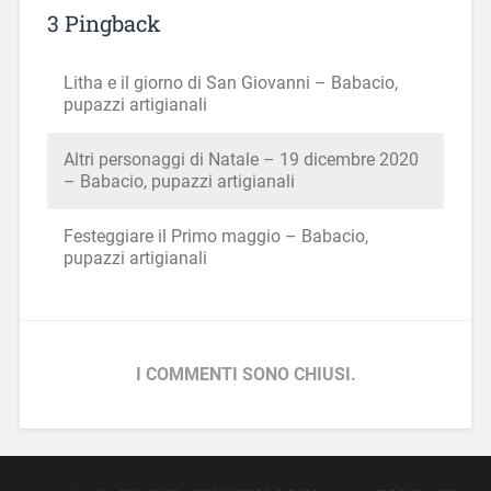
3 Pingback
Litha e il giorno di San Giovanni – Babacio,
pupazzi artigianali
Altri personaggi di Natale – 19 dicembre 2020
– Babacio, pupazzi artigianali
Festeggiare il Primo maggio – Babacio,
pupazzi artigianali
I COMMENTI SONO CHIUSI.