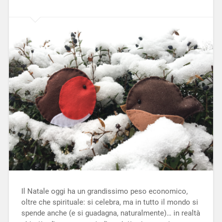
Il Natale oggi ha un grandissimo peso economico,
oltre che spirituale: si celebra, ma in tutto il mondo si
spende anche (e si guadagna, naturalmente)… in realtà