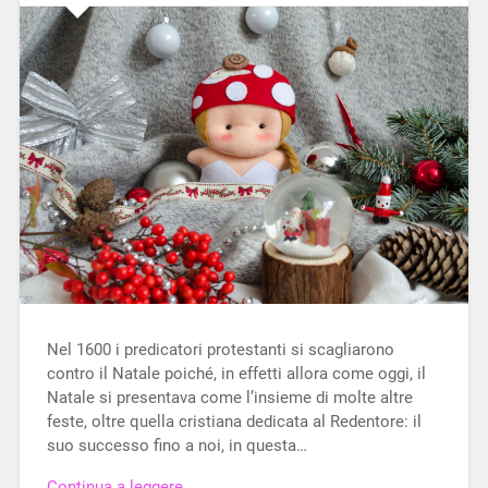
Nel 1600 i predicatori protestanti si scagliarono
contro il Natale poiché, in effetti allora come oggi, il
Natale si presentava come l’insieme di molte altre
feste, oltre quella cristiana dedicata al Redentore: il
suo successo fino a noi, in questa…
Continua a leggere →