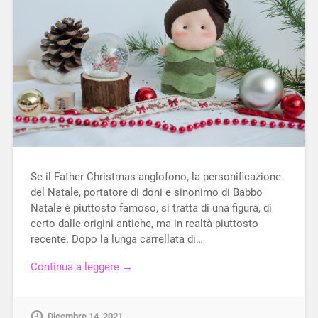
Se il Father Christmas anglofono, la personificazione
del Natale, portatore di doni e sinonimo di Babbo
Natale è piuttosto famoso, si tratta di una figura, di
certo dalle origini antiche, ma in realtà piuttosto
recente. Dopo la lunga carrellata di…
Continua a leggere →
Dicembre 14, 2021