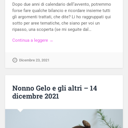
Dopo due anni di calendario dell’avvento, potremmo
forse fare qualche bilancio e ricordare insieme tutti
gli argomenti trattati, che dite? Li ho raggruppati qui
sotto per aree tematiche, che siano per voi un
ripasso, una scoperta (se mi seguite dal…
Continua a leggere →
Dicembre 23, 2021
Nonno Gelo e gli altri – 14
dicembre 2021