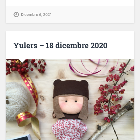
Dicembre 6, 2021
Yulers – 18 dicembre 2020