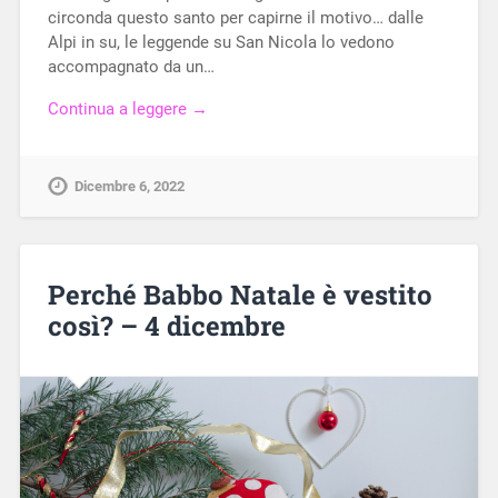
circonda questo santo per capirne il motivo… dalle
Alpi in su, le leggende su San Nicola lo vedono
accompagnato da un…
Continua a leggere →
Dicembre 6, 2022
Perché Babbo Natale è vestito
così? – 4 dicembre