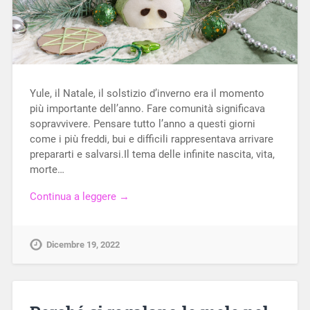
Yule, il Natale, il solstizio d’inverno era il momento
più importante dell’anno. Fare comunità significava
sopravvivere. Pensare tutto l’anno a questi giorni
come i più freddi, bui e difficili rappresentava arrivare
prepararti e salvarsi.Il tema delle infinite nascita, vita,
morte…
Continua a leggere →
Dicembre 19, 2022