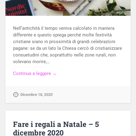
Nell’antichità il tempo veniva calcolato in maniera
differente e questo spiega perché molte festività
cristiane siano in prossimità di grandi celebrazioni
pagane: se da un lato la Chiesa cercò di cristianizzare
consuetudini che, soprattutto nelle zone rurali, non
volevano morire,…
Continua a leggere →
Dicembre 18, 2020
Fare i regali a Natale – 5
dicembre 2020