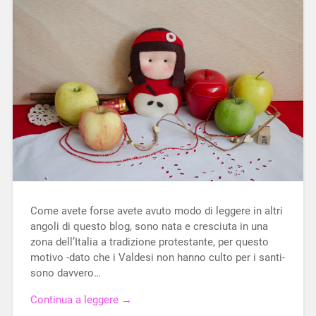
Come avete forse avete avuto modo di leggere in altri
angoli di questo blog, sono nata e cresciuta in una
zona dell’Italia a tradizione protestante, per questo
motivo -dato che i Valdesi non hanno culto per i santi-
sono davvero…
Continua a leggere →