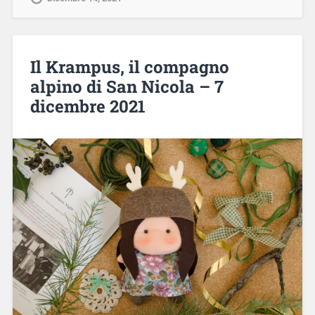
Il Krampus, il compagno
alpino di San Nicola – 7
dicembre 2021