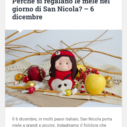
Perché si regalano le mele nel
giorno di San Nicola? – 6
dicembre
Il 6 dicembre, in molti paesi italiani, San Nicola porta
mele a grandi e piccini. Indaghiamo il folclore che