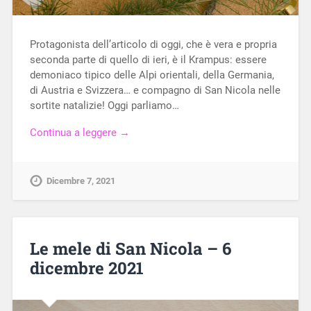
Protagonista dell’articolo di oggi, che è vera e propria
seconda parte di quello di ieri, è il Krampus: essere
demoniaco tipico delle Alpi orientali, della Germania,
di Austria e Svizzera… e compagno di San Nicola nelle
sortite natalizie! Oggi parliamo…
Continua a leggere →
Dicembre 7, 2021
Le mele di San Nicola – 6
dicembre 2021