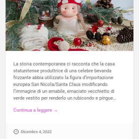
La storia contemporanea ci racconta che la casa
statunitense produttrice di una celebre bevanda
frizzante abbia utilizzato la figura d’importazione
europea San Nicola/Santa Claus modificando
l’immagine di un amabile, emaciato vecchietto di
verde vestito per renderlo un rubicondo e pingue…
Continua a leggere →
Dicembre 4, 2022