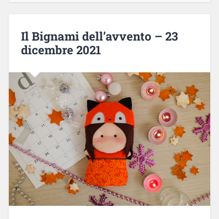
Il Bignami dell’avvento – 23
dicembre 2021