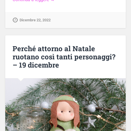
Dicembre 22, 2022
Perché attorno al Natale
ruotano così tanti personaggi?
– 19 dicembre