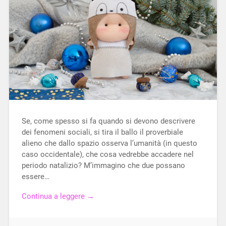
Se, come spesso si fa quando si devono descrivere
dei fenomeni sociali, si tira il ballo il proverbiale
alieno che dallo spazio osserva l’umanità (in questo
caso occidentale), che cosa vedrebbe accadere nel
periodo natalizio? M’immagino che due possano
essere…
Continua a leggere →