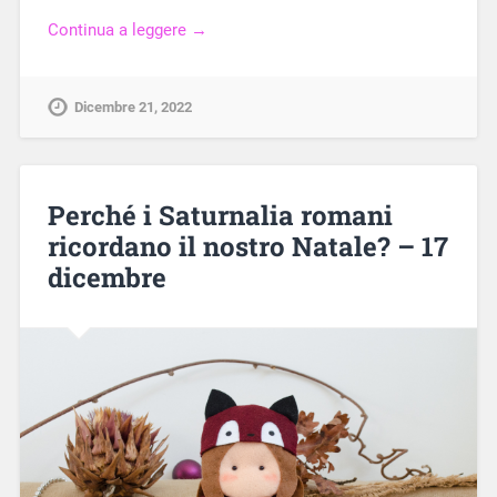
Continua a leggere →
Dicembre 21, 2022
Perché i Saturnalia romani
ricordano il nostro Natale? – 17
dicembre