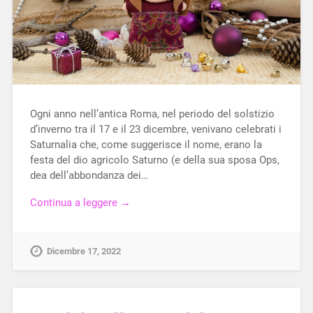
Ogni anno nell’antica Roma, nel periodo del solstizio
d’inverno tra il 17 e il 23 dicembre, venivano celebrati i
Saturnalia che, come suggerisce il nome, erano la
festa del dio agricolo Saturno (e della sua sposa Ops,
dea dell’abbondanza dei…
Continua a leggere →
Dicembre 17, 2022