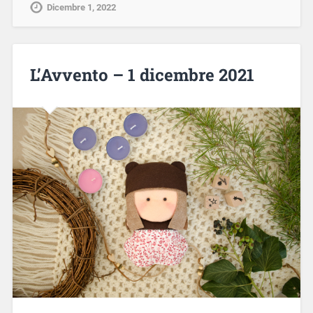
Dicembre 1, 2022
L’Avvento – 1 dicembre 2021