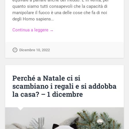
quanto siamo tutti consapevoli che la capacità di
manipolare il fuoco è una delle cose che fa di noi
degli Homo sapiens…
Continua a leggere →
Dicembre 10, 2022
Perché a Natale ci si
scambiano i regali e si addobba
la casa? – 1 dicembre