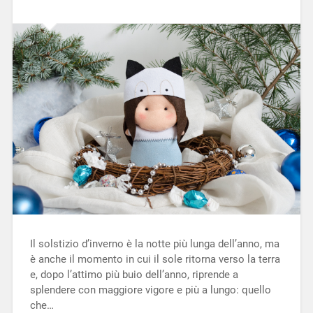
Il solstizio d’inverno è la notte più lunga dell’anno, ma
è anche il momento in cui il sole ritorna verso la terra
e, dopo l’attimo più buio dell’anno, riprende a
splendere con maggiore vigore e più a lungo: quello
che…