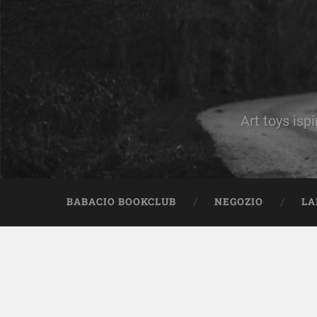
Art toys ispi
BABACIO BOOKCLUB
NEGOZIO
LA