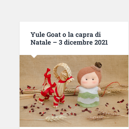
Yule Goat o la capra di
Natale – 3 dicembre 2021