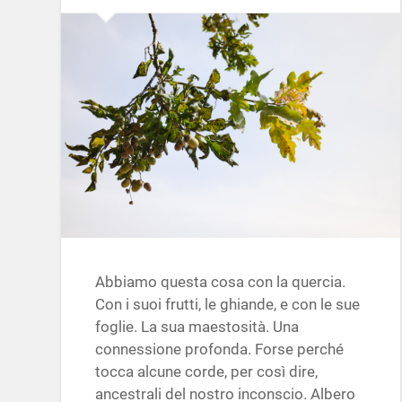
Abbiamo questa cosa con la quercia.
Con i suoi frutti, le ghiande, e con le sue
foglie. La sua maestosità. Una
connessione profonda. Forse perché
tocca alcune corde, per così dire,
ancestrali del nostro inconscio. Albero