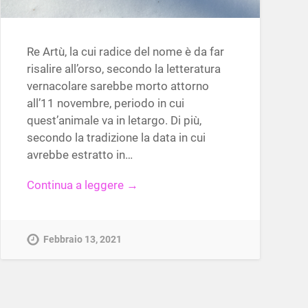
Re Artù, la cui radice del nome è da far
risalire all’orso, secondo la letteratura
vernacolare sarebbe morto attorno
all’11 novembre, periodo in cui
quest’animale va in letargo. Di più,
secondo la tradizione la data in cui
avrebbe estratto in…
Continua a leggere →
Febbraio 13, 2021