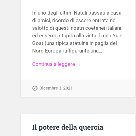
In uno degli ultimi Natali passati a casa
di amici, ricordo di essere entrata nel
salotto di questi nostri coetanei italiani
ed essermi stupita alla vista di uno Yule
Goat (una tipica statuina in paglia del
Nord Europa raffigurante una…
Continua a leggere →
Dicembre 3, 2021
Il potere della quercia