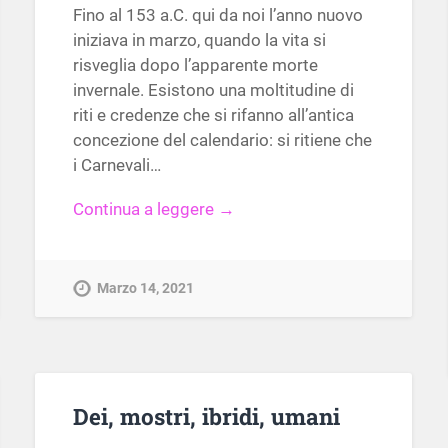
Fino al 153 a.C. qui da noi l’anno nuovo
iniziava in marzo, quando la vita si
risveglia dopo l’apparente morte
invernale. Esistono una moltitudine di
riti e credenze che si rifanno all’antica
concezione del calendario: si ritiene che
i Carnevali…
Continua a leggere →
Marzo 14, 2021
Dei, mostri, ibridi, umani