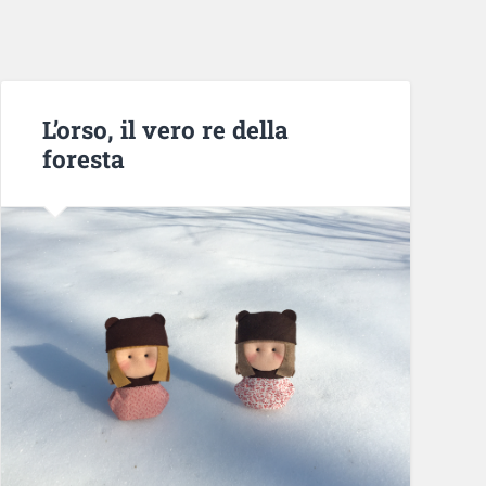
L’orso, il vero re della
foresta