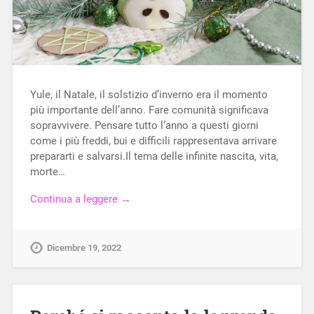
Yule, il Natale, il solstizio d’inverno era il momento
più importante dell’anno. Fare comunità significava
sopravvivere. Pensare tutto l’anno a questi giorni
come i più freddi, bui e difficili rappresentava arrivare
prepararti e salvarsi.Il tema delle infinite nascita, vita,
morte…
Continua a leggere →
Dicembre 19, 2022