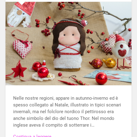
Nelle nostre regioni, appare in autunno-inverno ed è
spesso collegato al Natale, illustrato in tipici scenari
invernali, ma nel folclore nordico il pettirosso era
anche simbolo del dio del tuono Thor. Nel mondo
inglese aveva il compito di sotterrare i…
Continua a leggere →