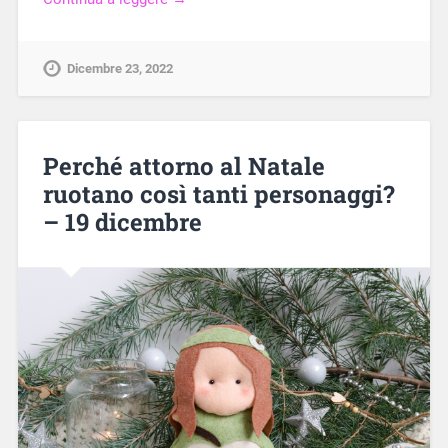
Dicembre 23, 2022
Perché attorno al Natale
ruotano così tanti personaggi?
– 19 dicembre