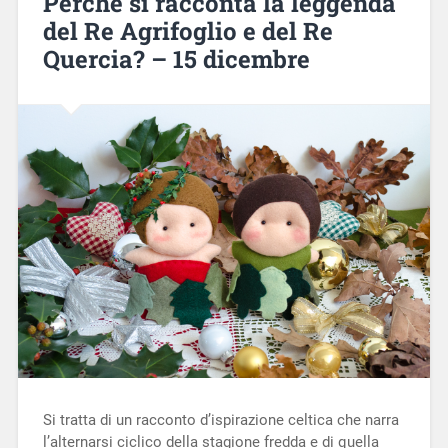
Perché si racconta la leggenda
del Re Agrifoglio e del Re
Quercia? – 15 dicembre
Si tratta di un racconto d’ispirazione celtica che narra
l’alternarsi ciclico della stagione fredda e di quella