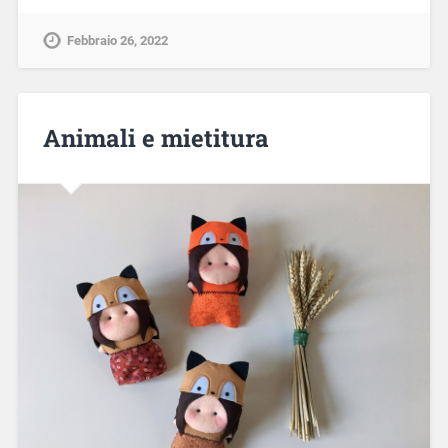
Febbraio 26, 2022
Animali e mietitura