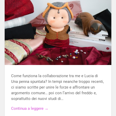
Come funziona la collaborazione tra me e Lucia di
Una penna spuntata? In tempi neanche troppo recenti,
ci siamo scritte per unire le forze e affrontare un
argomento comune… poi con l’arrivo del freddo e,
soprattutto dei nuovi studi di…
Continua a leggere →