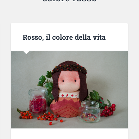
Rosso, il colore della vita