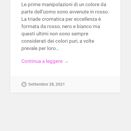
Le prime manipolazioni di un colore da
parte dell’uomo sono avvenute in rosso.
La triade cromatica per eccellenza è
formata da rosso, nero e bianco ma
questi ultimi non sono sempre
considerati dei colori puri, a volte
prevale per loro…
Continua a leggere →
Settembre 28, 2021