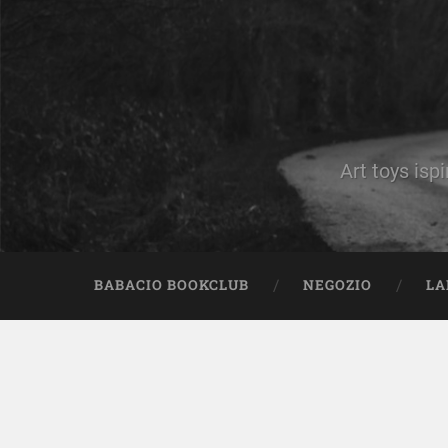
Art toys ispi
BABACIO BOOKCLUB
NEGOZIO
LA