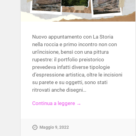
Nuovo appuntamento con La Storia
nella roccia e primo incontro non con
un’incisione, bensì con una pittura
rupestre: il portfolio preistorico
prevedeva infatti diverse tipologie
d’espressione artistica, oltre le incisioni
su parete e su oggetti, sono stati
ritrovati anche disegni…
Continua a leggere →
Maggio 9, 2022