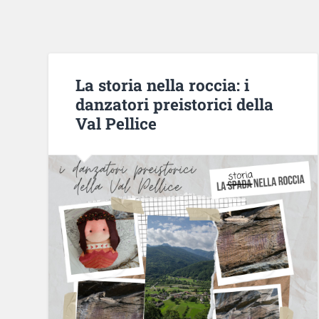
La storia nella roccia: i
danzatori preistorici della
Val Pellice