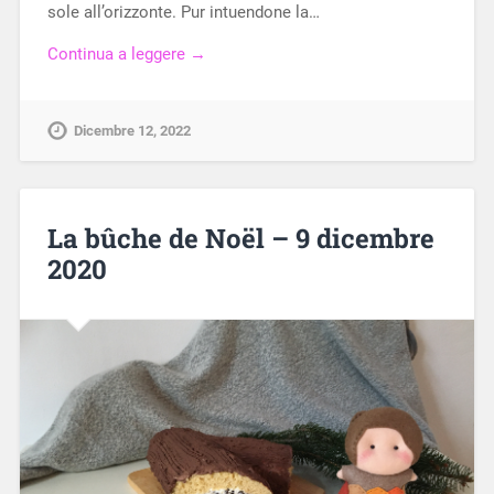
sole all’orizzonte. Pur intuendone la…
Continua a leggere →
Dicembre 12, 2022
La bûche de Noël – 9 dicembre
2020