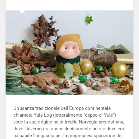
Un’usanza tradizionale dell’Europa continentale
chiamata Yule Log (letteralmente “ceppo di Yule”)
vede la sua origine nella fredda Norvegia precristiana,
dove l’inverno era anche decisamente buio e dove era
palpabile l’angoscia per la progressiva sparizione del