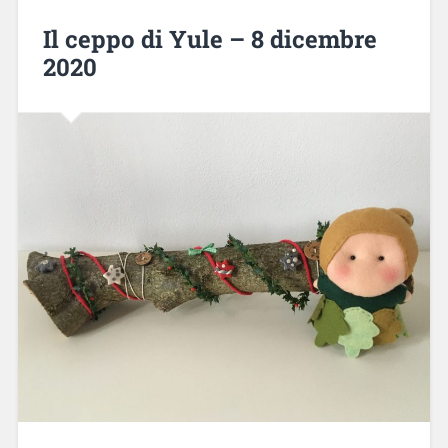
Il ceppo di Yule – 8 dicembre
2020