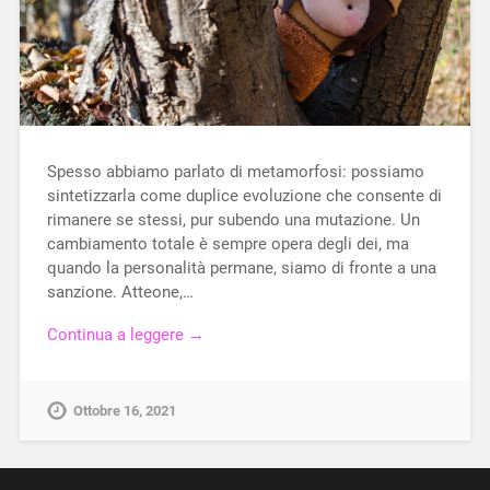
Spesso abbiamo parlato di metamorfosi: possiamo
sintetizzarla come duplice evoluzione che consente di
rimanere se stessi, pur subendo una mutazione. Un
cambiamento totale è sempre opera degli dei, ma
quando la personalità permane, siamo di fronte a una
sanzione. Atteone,…
Continua a leggere →
Ottobre 16, 2021