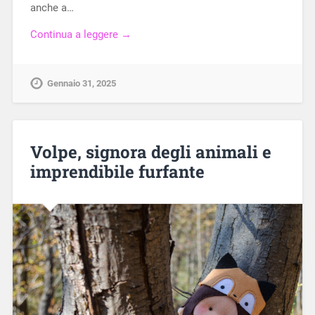
anche a…
Continua a leggere →
Gennaio 31, 2025
Volpe, signora degli animali e
imprendibile furfante