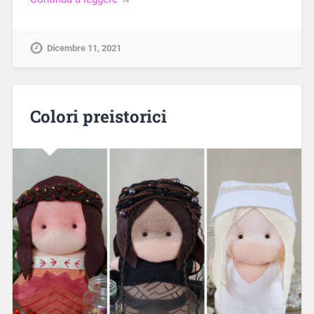
Dicembre 11, 2021
Colori preistorici