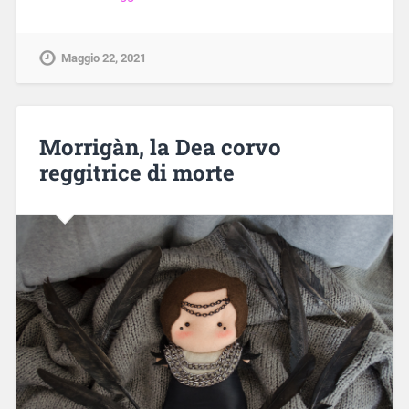
Maggio 22, 2021
Morrigàn, la Dea corvo
reggitrice di morte