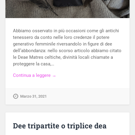
Abbiamo osservato in più occasioni come gli antichi
tenessero da conto nelle loro credenze il potere
generativo femminile riversandolo in figure di dee
dell’abbondanza: nello scorso articolo abbiamo citato
le Deae Matres celtiche, divinità locali chiamate a
proteggere la casa,…
Continua a leggere →
Marzo 31, 2021
Dee tripartite o triplice dea