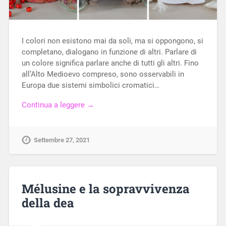
I colori non esistono mai da soli, ma si oppongono, si
completano, dialogano in funzione di altri. Parlare di
un colore significa parlare anche di tutti gli altri. Fino
all’Alto Medioevo compreso, sono osservabili in
Europa due sistemi simbolici cromatici…
Continua a leggere →
Settembre 27, 2021
Mélusine e la sopravvivenza
della dea