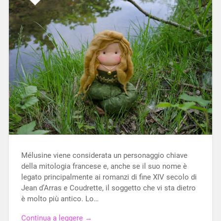
Mélusine viene considerata un personaggio chiave
della mitologia francese e, anche se il suo nome è
legato principalmente ai romanzi di fine XIV secolo di
Jean d’Arras e Coudrette, il soggetto che vi sta dietro
è molto più antico. Lo…
Continua a leggere →