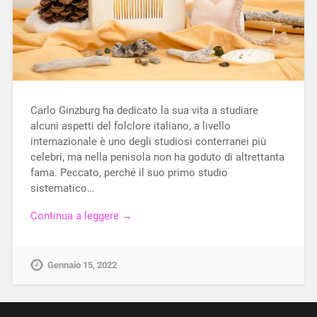
Carlo Ginzburg ha dedicato la sua vita a studiare
alcuni aspetti del folclore italiano, a livello
internazionale è uno degli studiosi conterranei più
celebri, ma nella penisola non ha goduto di altrettanta
fama. Peccato, perché il suo primo studio
sistematico…
Continua a leggere →
Gennaio 15, 2022