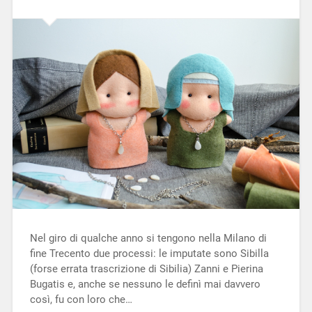
Nel giro di qualche anno si tengono nella Milano di
fine Trecento due processi: le imputate sono Sibilla
(forse errata trascrizione di Sibilia) Zanni e Pierina
Bugatis e, anche se nessuno le definì mai davvero
così, fu con loro che…