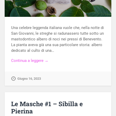
Una celebre leggenda italiana vuole che, nella notte di
San Giovanni, le streghe si radunassero tutte sotto un
mastodontico albero di noci nei pressi di Benevento.
La pianta aveva già una sua particolare storia: albero
dedicato al culto di una…
Continua a leggere →
Giugno 16, 2023
Le Masche #1 – Sibilla e
Pierina