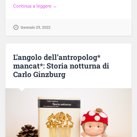
Continua a leggere →
Gennaio 29, 2022
L’angolo dell’antropolog*
mancat*: Storia notturna di
Carlo Ginzburg