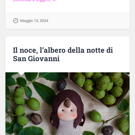
Maggio 13, 2024
Il noce, l’albero della notte di
San Giovanni