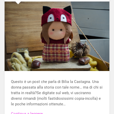
Questo è un post che parla di Bilia la Castagna. Una
donna passata alla storia con tale nome… ma di chi si
tratta in realtà?Se digitate sul web, vi usciranno
diversi rimandi (molti fastidiosissimi copia-incolla) e
le poche informazioni ottenute…
Continua a leggere →