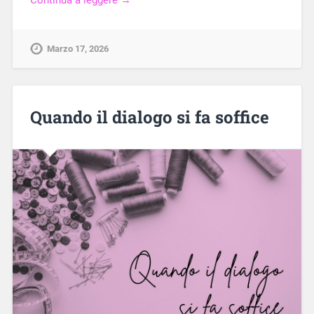
Marzo 17, 2026
Quando il dialogo si fa soffice