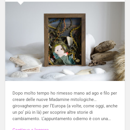
Dopo molto tempo ho rimesso mano ad ago e filo per
creare delle nuove Madamine mitologiche…
girovagheremo per l’Europa (a volte, come oggi, anche
un po’ più in là) per scoprire altre storie di
cambiamento. L’appuntamento odierno è con una…
Continua a leggere →