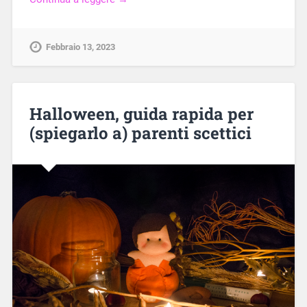
Febbraio 13, 2023
Halloween, guida rapida per
(spiegarlo a) parenti scettici