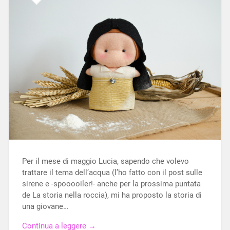
Per il mese di maggio Lucia, sapendo che volevo
trattare il tema dell’acqua (l’ho fatto con il post sulle
sirene e -spooooiler!- anche per la prossima puntata
de La storia nella roccia), mi ha proposto la storia di
una giovane…
Continua a leggere →