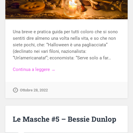
Una breve e pratica guida per tutti coloro che si sono
sentiti dire almeno una volta nella vita, e so che non
siete pochi, che: “Halloween è una pagliacciata”
(declinato nei vari filoni, nazionalista:
“Un’americanata!”; economista: “Serve solo a far…
Continua a leggere →
Ottobre 28, 2022
Le Masche #5 – Bessie Dunlop