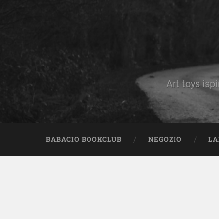
Art toys ispi
BABACIO BOOKCLUB
NEGOZIO
LA