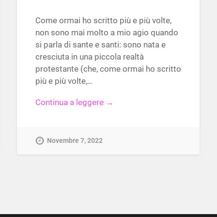
Come ormai ho scritto più e più volte,
non sono mai molto a mio agio quando
si parla di sante e santi: sono nata e
cresciuta in una piccola realtà
protestante (che, come ormai ho scritto
più e più volte,…
Continua a leggere →
Novembre 7, 2022