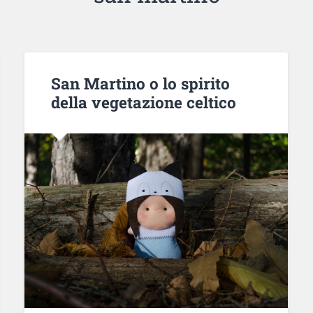
San Martino o lo spirito
della vegetazione celtico