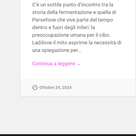
C’è un sottile punto d’incontro tra la
storia della fermentazione e quella di
Persefone che vive parte del tempo
dentro e fuori degli Inferi: la
preoccupazione umana per il cibo.
Laddove il mito esprime la necessità di
una spiegazione per…
Continua a leggere →
Ottobre 24, 2024