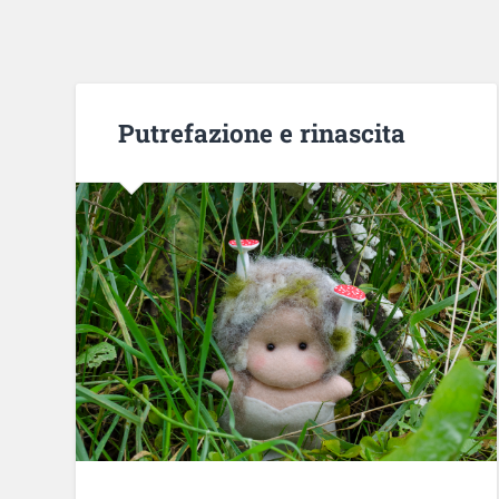
Putrefazione e rinascita