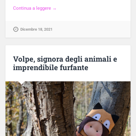
Continua a leggere →
Dicembre 18, 2021
Volpe, signora degli animali e
imprendibile furfante