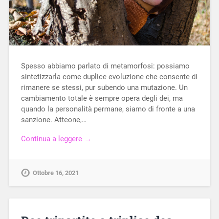
Spesso abbiamo parlato di metamorfosi: possiamo
sintetizzarla come duplice evoluzione che consente di
rimanere se stessi, pur subendo una mutazione. Un
cambiamento totale è sempre opera degli dei, ma
quando la personalità permane, siamo di fronte a una
sanzione. Atteone,…
Continua a leggere →
Ottobre 16, 2021