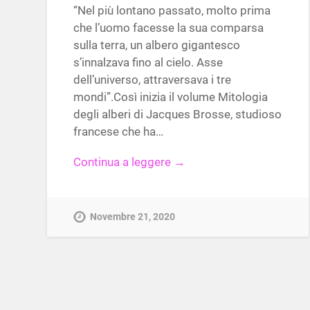
“Nel più lontano passato, molto prima
che l’uomo facesse la sua comparsa
sulla terra, un albero gigantesco
s’innalzava fino al cielo. Asse
dell’universo, attraversava i tre
mondi”.Così inizia il volume Mitologia
degli alberi di Jacques Brosse, studioso
francese che ha…
Continua a leggere →
Novembre 21, 2020