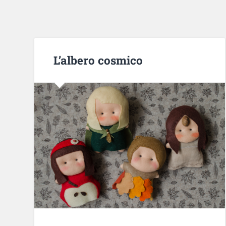
L’albero cosmico