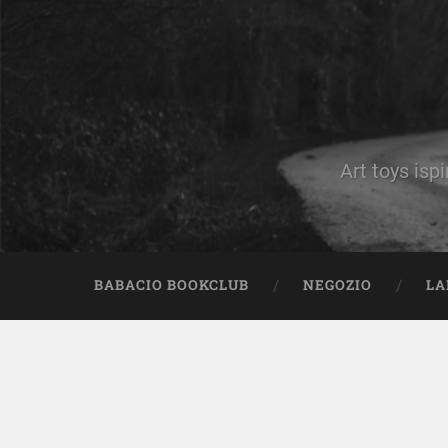
Art toys ispi
BABACIO BOOKCLUB
NEGOZIO
LA