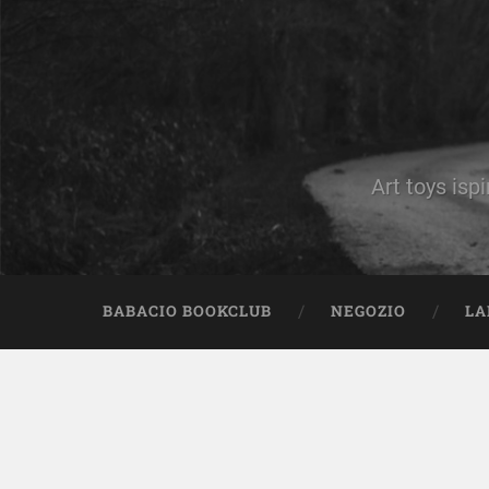
Art toys ispi
BABACIO BOOKCLUB
NEGOZIO
LA