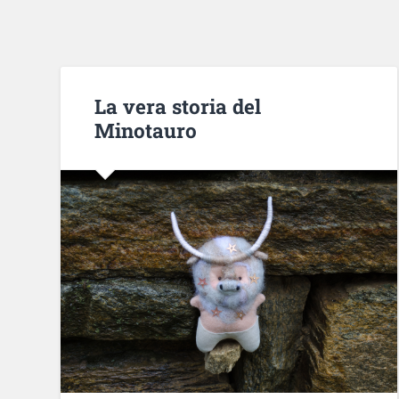
La vera storia del
Minotauro