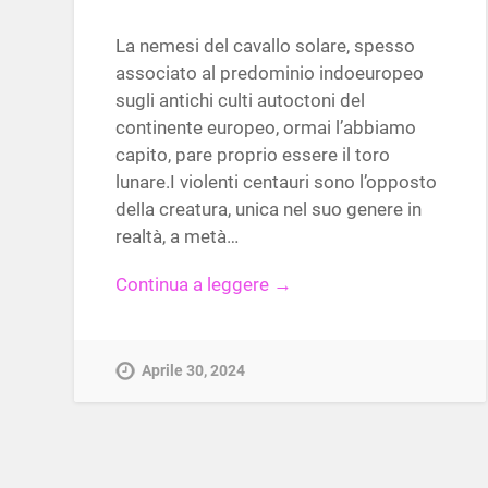
La nemesi del cavallo solare, spesso
associato al predominio indoeuropeo
sugli antichi culti autoctoni del
continente europeo, ormai l’abbiamo
capito, pare proprio essere il toro
lunare.I violenti centauri sono l’opposto
della creatura, unica nel suo genere in
realtà, a metà…
Continua a leggere →
Aprile 30, 2024