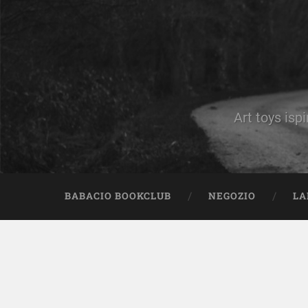
Art toys ispi
BABACIO BOOKCLUB
NEGOZIO
LA