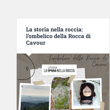
La storia nella roccia:
l’ombelico della Rocca di
Cavour