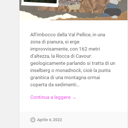
All’imbocco della Val Pellice, in una
zona di pianura, si erge
improvvisamente, con 162 metri
d’altezza, la Rocca di Cavour:
geologicamente parlando si tratta di un
inselberg o monadnock, cioè la punta
granitica di una montagna ormai
coperta da sedimenti…
Continua a leggere →
Aprile 4, 2022