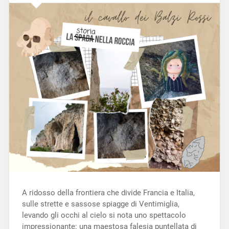
A ridosso della frontiera che divide Francia e Italia,
sulle strette e sassose spiagge di Ventimiglia,
levando gli occhi al cielo si nota uno spettacolo
impressionante: una maestosa falesia puntellata di