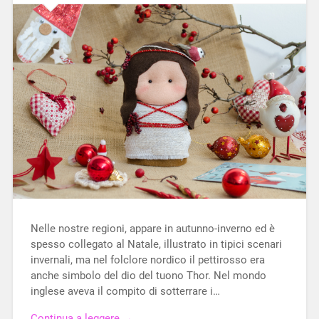
Nelle nostre regioni, appare in autunno-inverno ed è
spesso collegato al Natale, illustrato in tipici scenari
invernali, ma nel folclore nordico il pettirosso era
anche simbolo del dio del tuono Thor. Nel mondo
inglese aveva il compito di sotterrare i…
Continua a leggere →