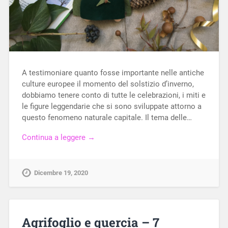
A testimoniare quanto fosse importante nelle antiche
culture europee il momento del solstizio d’inverno,
dobbiamo tenere conto di tutte le celebrazioni, i miti e
le figure leggendarie che si sono sviluppate attorno a
questo fenomeno naturale capitale. Il tema delle…
Continua a leggere →
Dicembre 19, 2020
Agrifoglio e quercia – 7