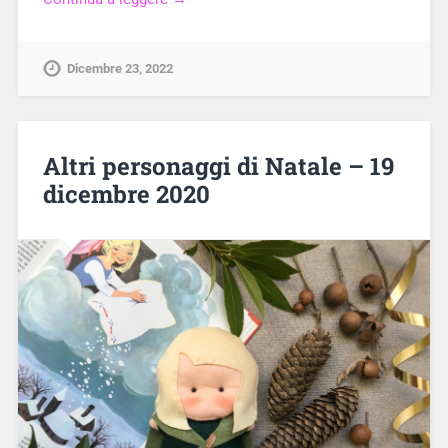
Dicembre 23, 2022
Altri personaggi di Natale – 19
dicembre 2020