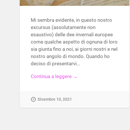
Mi sembra evidente, in questo nostro
excursus (assolutamente non
esaustivo) delle dee invernali europee
come qualche aspetto di ognuna di loro
sia giunta fino a noi, ai giorni nostri e nel
nostro angolo di mondo. Quando ho
deciso di presentarvi…
Continua a leggere →
Dicembre 10, 2021