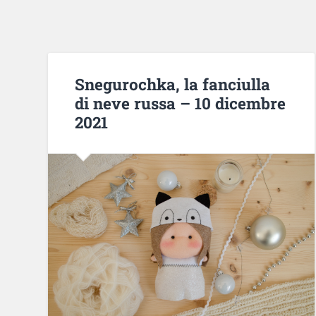
Snegurochka, la fanciulla
di neve russa – 10 dicembre
2021