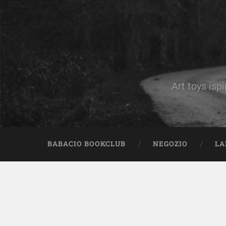
Art toys ispi
BABACIO BOOKCLUB
NEGOZIO
LA