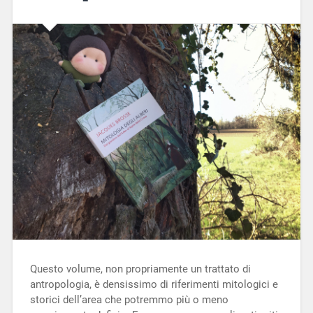
Questo volume, non propriamente un trattato di
antropologia, è densissimo di riferimenti mitologici e
storici dell’area che potremmo più o meno