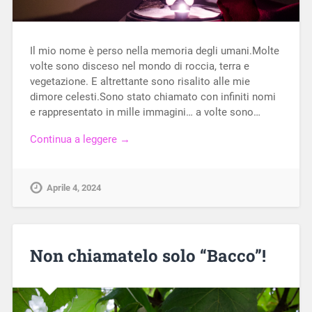
Il mio nome è perso nella memoria degli umani.Molte
volte sono disceso nel mondo di roccia, terra e
vegetazione. E altrettante sono risalito alle mie
dimore celesti.Sono stato chiamato con infiniti nomi
e rappresentato in mille immagini… a volte sono…
Continua a leggere →
Aprile 4, 2024
Non chiamatelo solo “Bacco”!