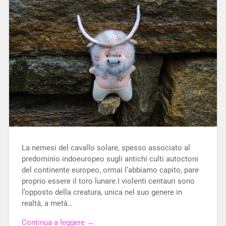
La nemesi del cavallo solare, spesso associato al
predominio indoeuropeo sugli antichi culti autoctoni
del continente europeo, ormai l’abbiamo capito, pare
proprio essere il toro lunare.I violenti centauri sono
l’opposto della creatura, unica nel suo genere in
realtà, a metà…
Continua a leggere →