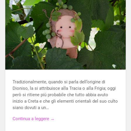
Tradizionalmente, quando si parla dell’origine di
Dioniso, la si attribuisce alla Tracia o alla Frigia; oggi
però si ritiene più probabile che tutto abbia avuto
inizio a Creta e che gli elementi orientali del suo culto
siano dovuti a un…
Continua a leggere →