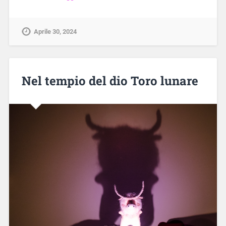
Aprile 30, 2024
Nel tempio del dio Toro lunare