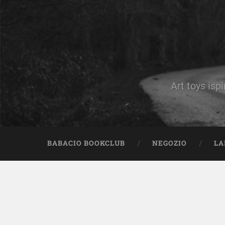
Art toys ispi
BABACIO BOOKCLUB
NEGOZIO
LA