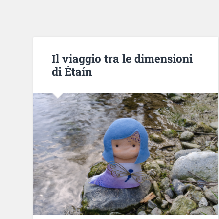
Il viaggio tra le dimensioni
di Étaín