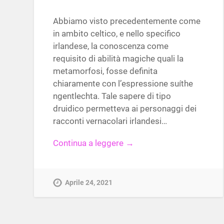
Abbiamo visto precedentemente come
in ambito celtico, e nello specifico
irlandese, la conoscenza come
requisito di abilità magiche quali la
metamorfosi, fosse definita
chiaramente con l’espressione suíthe
ngentlechta. Tale sapere di tipo
druidico permetteva ai personaggi dei
racconti vernacolari irlandesi…
Continua a leggere →
Aprile 24, 2021