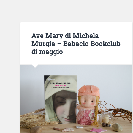
Ave Mary di Michela
Murgia – Babacio Bookclub
di maggio