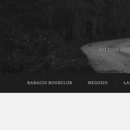
Art toys ispi
BABACIO BOOKCLUB
NEGOZIO
LA