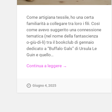
Come artigiana tessile, ho una certa
familiarità a collegare tra loro i fili. Così
come avevo suggerito una connessione
tematica (nel nome della fantascienza
o-giù-di-lì) tra il bookclub di gennaio
dedicato a “Buffalo Gals” di Ursula Le
Guin e quello…
Continua a leggere →
Giugno 4, 2025