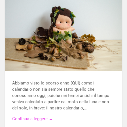
Abbiamo visto lo scorso anno (QUI) come il
calendario non sia sempre stato quello che
conosciamo oggi, poiché nei tempi antichi il tempo
veniva calcolato a partire dal moto della luna e non
del sole, in breve: il nostro calendario,…
Continua a leggere →