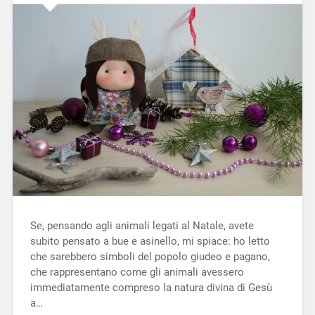
Se, pensando agli animali legati al Natale, avete
subito pensato a bue e asinello, mi spiace: ho letto
che sarebbero simboli del popolo giudeo e pagano,
che rappresentano come gli animali avessero
immediatamente compreso la natura divina di Gesù
a…