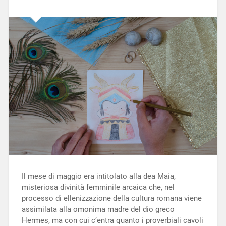
Il mese di maggio era intitolato alla dea Maia,
misteriosa divinità femminile arcaica che, nel
processo di ellenizzazione della cultura romana viene
assimilata alla omonima madre del dio greco
Hermes, ma con cui c’entra quanto i proverbiali cavoli