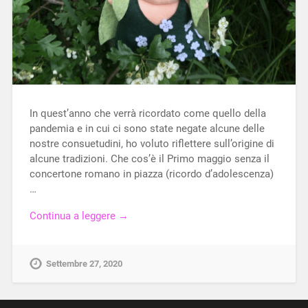
In quest’anno che verrà ricordato come quello della
pandemia e in cui ci sono state negate alcune delle
nostre consuetudini, ho voluto riflettere sull’origine di
alcune tradizioni. Che cos’è il Primo maggio senza il
concertone romano in piazza (ricordo d’adolescenza)
…
Continua a leggere →
Settembre 27, 2020