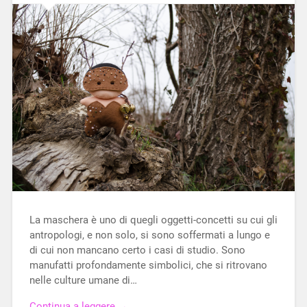
La maschera è uno di quegli oggetti-concetti su cui gli
antropologi, e non solo, si sono soffermati a lungo e
di cui non mancano certo i casi di studio. Sono
manufatti profondamente simbolici, che si ritrovano
nelle culture umane di…
Continua a leggere →