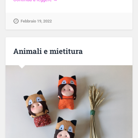
Febbraio 19, 2022
Animali e mietitura