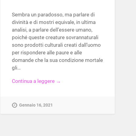
Sembra un paradosso, ma parlare di
divinità e di mostri equivale, in ultima
analisi, a parlare dell’essere umano,
poiché queste creature sovrannaturali
sono prodotti culturali creati dall’uomo
per rispondere alle paure e alle
domande che la sua condizione mortale
gli…
Continua a leggere →
Gennaio 16, 2021