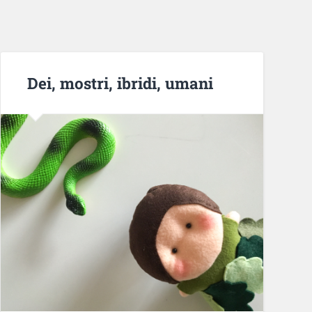
Dei, mostri, ibridi, umani