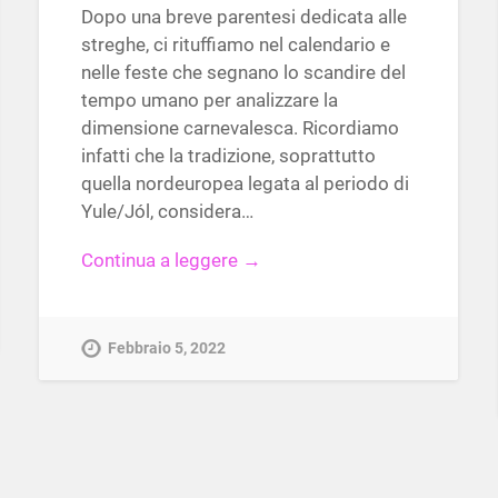
Dopo una breve parentesi dedicata alle
streghe, ci rituffiamo nel calendario e
nelle feste che segnano lo scandire del
tempo umano per analizzare la
dimensione carnevalesca. Ricordiamo
infatti che la tradizione, soprattutto
quella nordeuropea legata al periodo di
Yule/Jól, considera…
Continua a leggere →
Febbraio 5, 2022