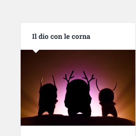
Il dio con le corna