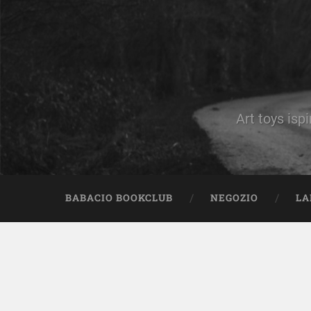
Art toys ispi
BABACIO BOOKCLUB
NEGOZIO
LA