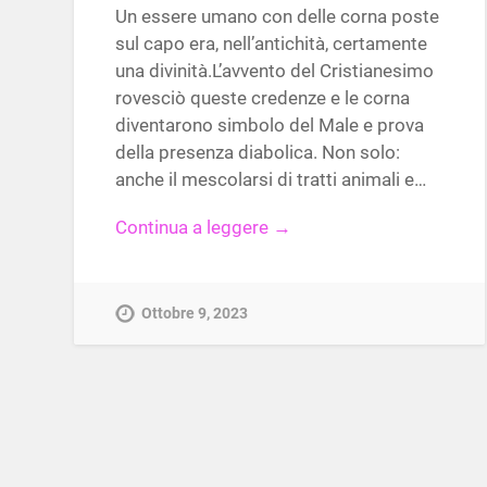
Un essere umano con delle corna poste
sul capo era, nell’antichità, certamente
una divinità.L’avvento del Cristianesimo
rovesciò queste credenze e le corna
diventarono simbolo del Male e prova
della presenza diabolica. Non solo:
anche il mescolarsi di tratti animali e…
Continua a leggere →
Ottobre 9, 2023