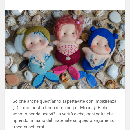
So che anche quest’anno aspettavate con impazienza
(…) il mio post a tema sirenico per Mermay. E chi
sono io per deludervi? La verità è che, ogni volta che
riprendo in mano del materiale su questo argomento,
trovo nuovi temi…