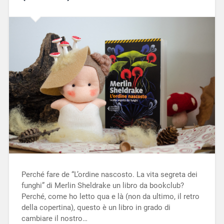
Perché fare de “L’ordine nascosto. La vita segreta dei
funghi” di Merlin Sheldrake un libro da bookclub?
Perché, come ho letto qua e là (non da ultimo, il retro
della copertina), questo è un libro in grado di
cambiare il nostro…