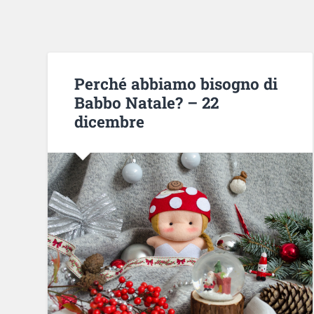
Perché abbiamo bisogno di
Babbo Natale? – 22
dicembre