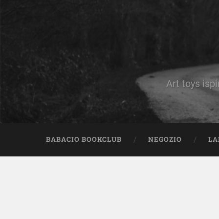
Art toys ispi
BABACIO BOOKCLUB
NEGOZIO
LA