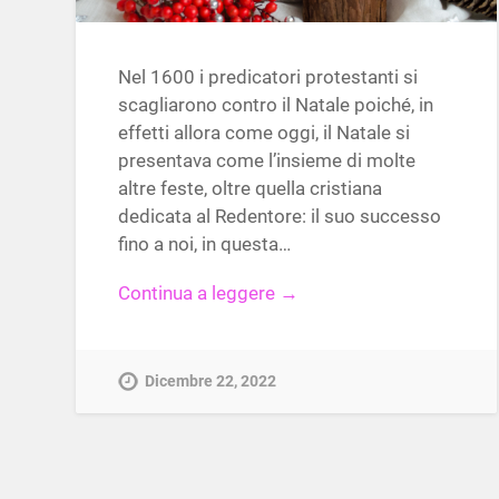
Nel 1600 i predicatori protestanti si
scagliarono contro il Natale poiché, in
effetti allora come oggi, il Natale si
presentava come l’insieme di molte
altre feste, oltre quella cristiana
dedicata al Redentore: il suo successo
fino a noi, in questa…
Continua a leggere →
Dicembre 22, 2022