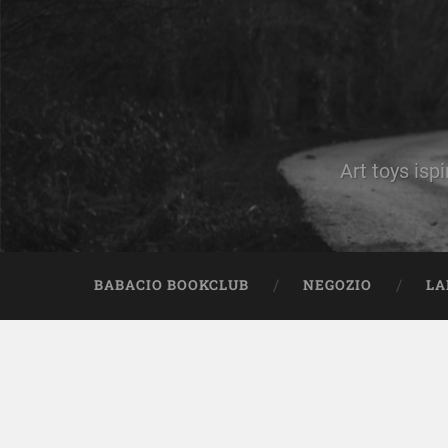
Art toys ispi
BABACIO BOOKCLUB
NEGOZIO
LA