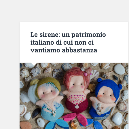
Le sirene: un patrimonio
italiano di cui non ci
vantiamo abbastanza