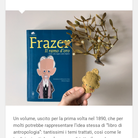
Un volume, uscito per la prima volta nel 1890, che per
molti potrebbe rappresentare l’idea stessa di “libro di
antropologia”: tantissimi i temi trattati, così come le