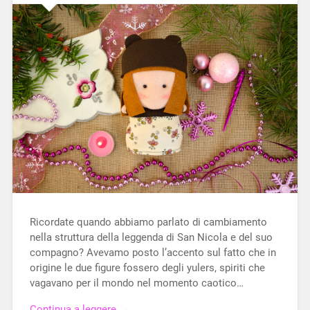
Ricordate quando abbiamo parlato di cambiamento
nella struttura della leggenda di San Nicola e del suo
compagno? Avevamo posto l’accento sul fatto che in
origine le due figure fossero degli yulers, spiriti che
vagavano per il mondo nel momento caotico…
Continua a leggere →