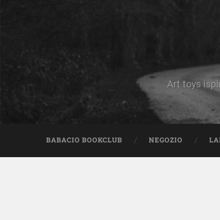
Art toys ispi
BABACIO BOOKCLUB
NEGOZIO
LA