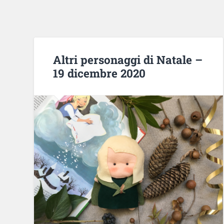
Altri personaggi di Natale –
19 dicembre 2020