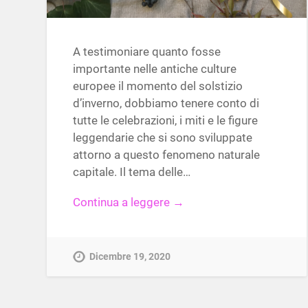
A testimoniare quanto fosse
importante nelle antiche culture
europee il momento del solstizio
d’inverno, dobbiamo tenere conto di
tutte le celebrazioni, i miti e le figure
leggendarie che si sono sviluppate
attorno a questo fenomeno naturale
capitale. Il tema delle…
Continua a leggere →
Dicembre 19, 2020