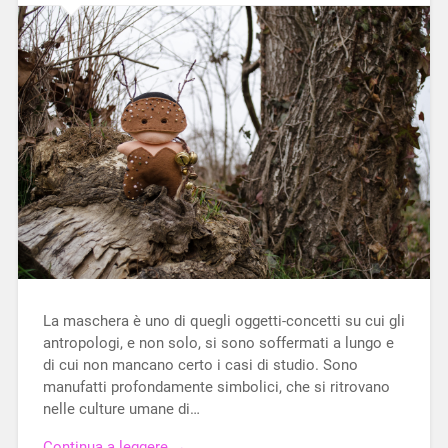
La maschera è uno di quegli oggetti-concetti su cui gli
antropologi, e non solo, si sono soffermati a lungo e
di cui non mancano certo i casi di studio. Sono
manufatti profondamente simbolici, che si ritrovano
nelle culture umane di…
Continua a leggere →