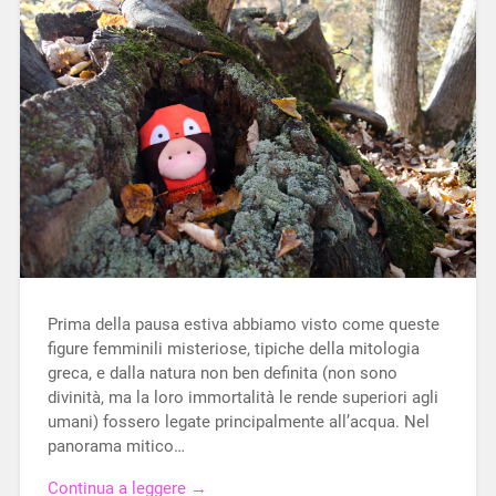
Prima della pausa estiva abbiamo visto come queste
figure femminili misteriose, tipiche della mitologia
greca, e dalla natura non ben definita (non sono
divinità, ma la loro immortalità le rende superiori agli
umani) fossero legate principalmente all’acqua. Nel
panorama mitico…
Continua a leggere →