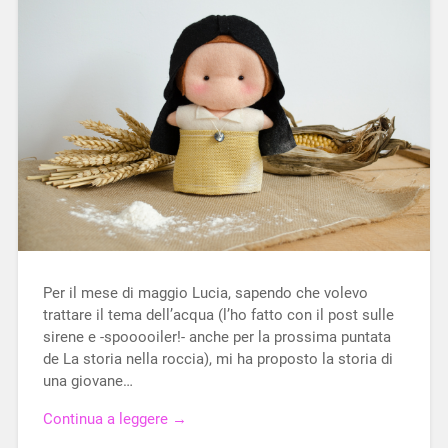
Per il mese di maggio Lucia, sapendo che volevo
trattare il tema dell’acqua (l’ho fatto con il post sulle
sirene e -spooooiler!- anche per la prossima puntata
de La storia nella roccia), mi ha proposto la storia di
una giovane…
Continua a leggere →