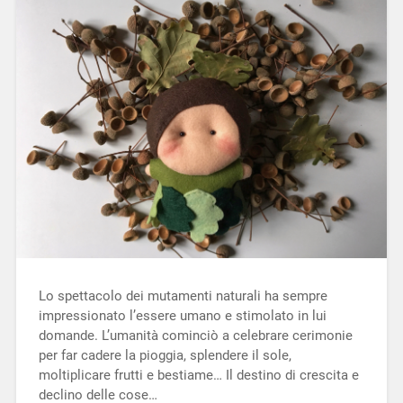
Lo spettacolo dei mutamenti naturali ha sempre
impressionato l’essere umano e stimolato in lui
domande. L’umanità cominciò a celebrare cerimonie
per far cadere la pioggia, splendere il sole,
moltiplicare frutti e bestiame… Il destino di crescita e
declino delle cose…