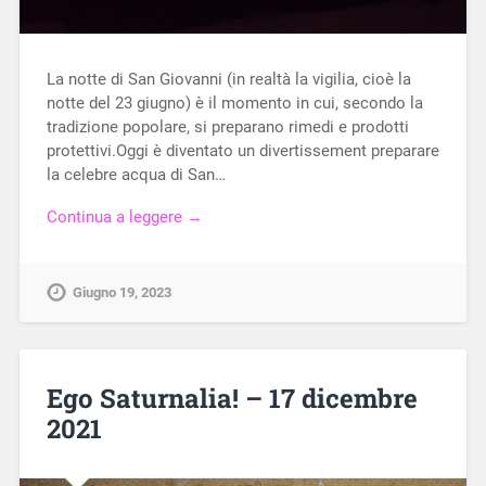
La notte di San Giovanni (in realtà la vigilia, cioè la
notte del 23 giugno) è il momento in cui, secondo la
tradizione popolare, si preparano rimedi e prodotti
protettivi.Oggi è diventato un divertissement preparare
la celebre acqua di San…
Continua a leggere →
Giugno 19, 2023
Ego Saturnalia! – 17 dicembre
2021