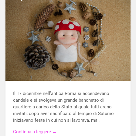
Il 17 dicembre nell’antica Roma si accendevano
candele e si svolgeva un grande banchetto di
quartiere a carico dello Stato al quale tutti erano
invitati; dopo aver sacrificato al tempio di Saturno
iniziavano feste in cui non si lavorava, ma…
Continua a leggere →