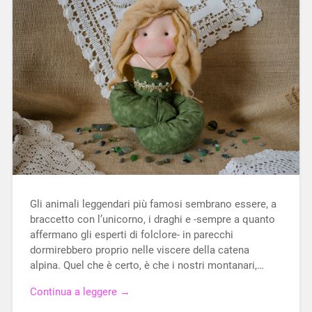
Gli animali leggendari più famosi sembrano essere, a
braccetto con l’unicorno, i draghi e -sempre a quanto
affermano gli esperti di folclore- in parecchi
dormirebbero proprio nelle viscere della catena
alpina. Quel che è certo, è che i nostri montanari,…
Continua a leggere →