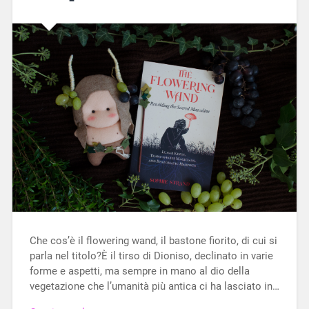
Che cos’è il flowering wand, il bastone fiorito, di cui si
parla nel titolo?È il tirso di Dioniso, declinato in varie
forme e aspetti, ma sempre in mano al dio della
vegetazione che l’umanità più antica ci ha lasciato in…