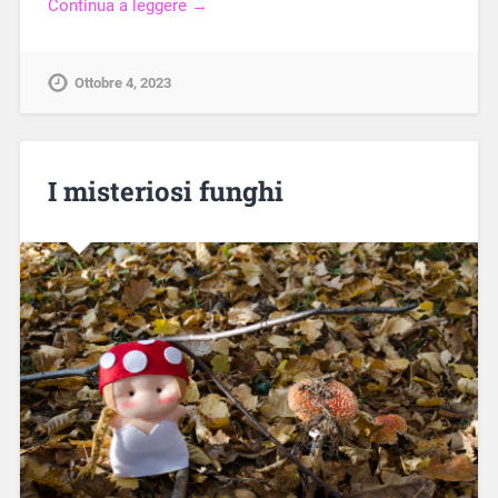
Continua a leggere →
Ottobre 4, 2023
I misteriosi funghi