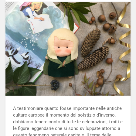
A testimoniare quanto fosse importante nelle antiche
culture europee il momento del solstizio d’inverno,
dobbiamo tenere conto di tutte le celebrazioni, i miti e
le figure leggendarie che si sono sviluppate attorno a
questo fenomeno naturale capitale. Il tema delle…