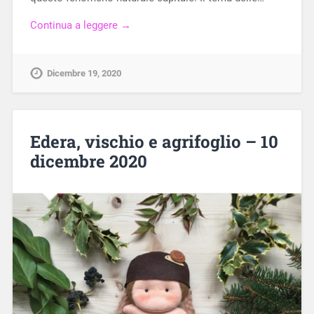
Continua a leggere →
Dicembre 19, 2020
Edera, vischio e agrifoglio – 10
dicembre 2020