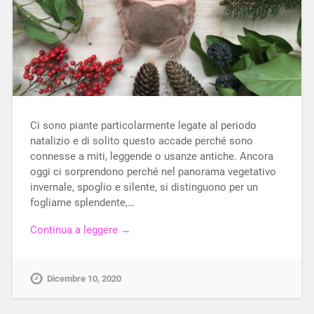
Ci sono piante particolarmente legate al periodo
natalizio e di solito questo accade perché sono
connesse a miti, leggende o usanze antiche. Ancora
oggi ci sorprendono perché nel panorama vegetativo
invernale, spoglio e silente, si distinguono per un
fogliame splendente,…
Continua a leggere →
Dicembre 10, 2020