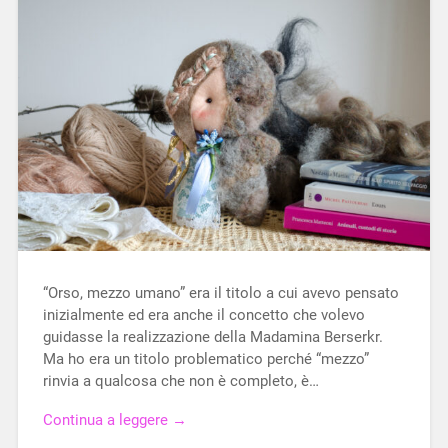
“Orso, mezzo umano” era il titolo a cui avevo pensato
inizialmente ed era anche il concetto che volevo
guidasse la realizzazione della Madamina Berserkr.
Ma ho era un titolo problematico perché “mezzo”
rinvia a qualcosa che non è completo, è…
Continua a leggere →