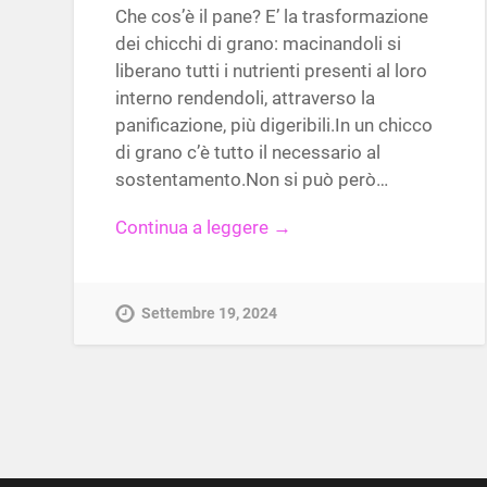
Che cos’è il pane? E’ la trasformazione
dei chicchi di grano: macinandoli si
liberano tutti i nutrienti presenti al loro
interno rendendoli, attraverso la
panificazione, più digeribili.In un chicco
di grano c’è tutto il necessario al
sostentamento.Non si può però…
Continua a leggere →
Settembre 19, 2024