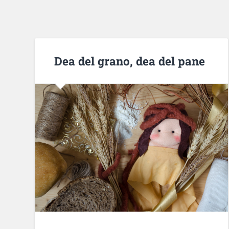
Dea del grano, dea del pane