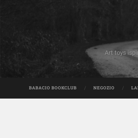
Art toys ispi
BABACIO BOOKCLUB
NEGOZIO
LA