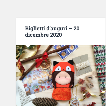
Biglietti d’auguri – 20
dicembre 2020