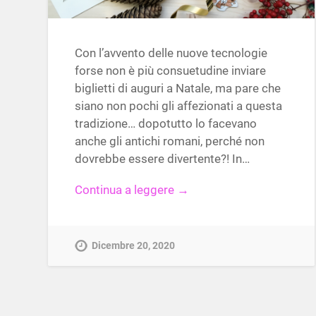
Con l’avvento delle nuove tecnologie
forse non è più consuetudine inviare
biglietti di auguri a Natale, ma pare che
siano non pochi gli affezionati a questa
tradizione… dopotutto lo facevano
anche gli antichi romani, perché non
dovrebbe essere divertente?! In…
Continua a leggere →
Dicembre 20, 2020