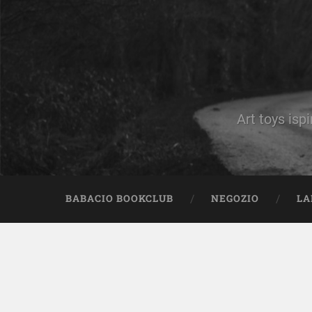
Art toys ispi
BABACIO BOOKCLUB
NEGOZIO
LA