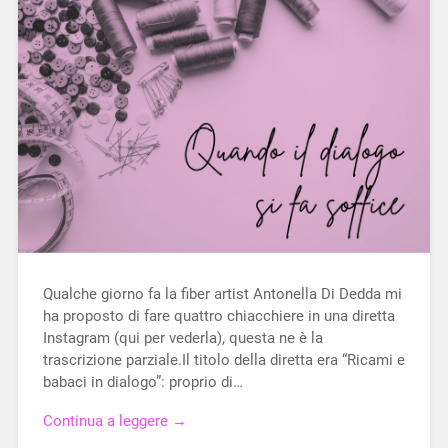
Qualche giorno fa la fiber artist Antonella Di Dedda mi
ha proposto di fare quattro chiacchiere in una diretta
Instagram (qui per vederla), questa ne è la
trascrizione parziale.Il titolo della diretta era “Ricami e
babaci in dialogo”: proprio di…
Continua a leggere →