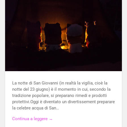
La notte di San Giovanni (in realtà la vigilia, cioè la
notte del 23 giugno) è il momento in cui, secondo la
tradizione popolare, si preparano rimedi e prodotti
protettivi.Oggi è diventato un divertissement preparare
la celebre acqua di San…
Continua a leggere →